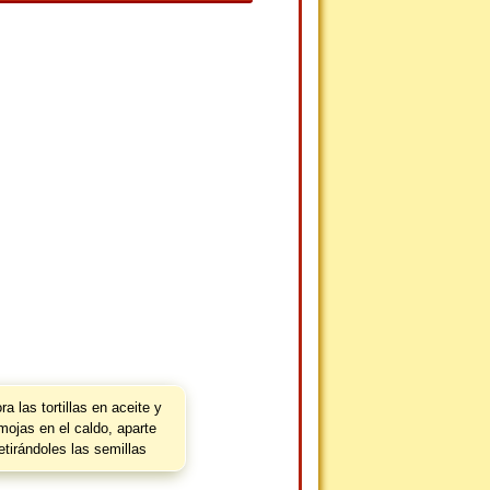
ra las tortillas en aceite y
mojas en el caldo, aparte
retirándoles las semillas