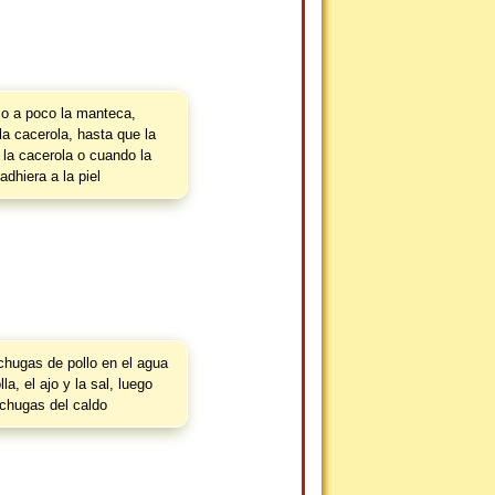
o a poco la manteca,
a cacerola, hasta que la
la cacerola o cuando la
dhiera a la piel
hugas de pollo en el agua
la, el ajo y la sal, luego
chugas del caldo