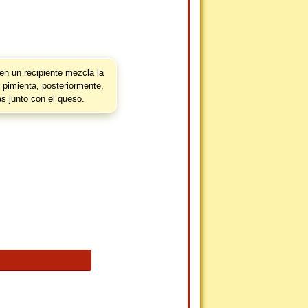
en un recipiente mezcla la
 pimienta, posteriormente,
las junto con el queso.