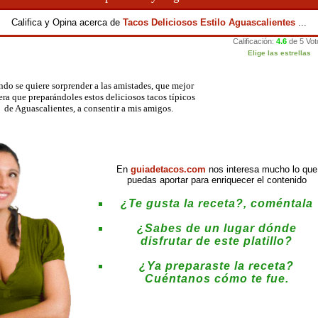
Califica y Opina acerca de
Tacos Deliciosos Estilo Aguascalientes
...
do se quiere sorprender a las amistades, que mejor
ra que preparándoles estos deliciosos tacos típicos
de Aguascalientes, a consentir a mis amigos.
En
guiadetacos.com
nos interesa mucho lo que
puedas aportar para enriquecer el contenido
¿Te gusta la receta?, coméntala
¿Sabes de un lugar dónde
disfrutar de este platillo?
¿Ya preparaste la receta?
Cuéntanos cómo te fue.