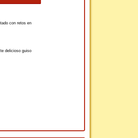
tado con retos en
te delicioso guiso