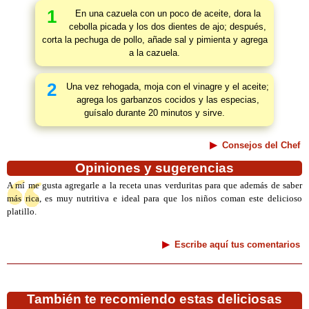
1
En una cazuela con un poco de aceite, dora la
cebolla picada y los dos dientes de ajo; después,
corta la pechuga de pollo, añade sal y pimienta y agrega
a la cazuela.
2
Una vez rehogada, moja con el vinagre y el aceite;
agrega los garbanzos cocidos y las especias,
guísalo durante 20 minutos y sirve.
Consejos del Chef
Opiniones y sugerencias
A mí me gusta agregarle a la receta unas verduritas para que además de saber
más rica, es muy nutritiva e ideal para que los niños coman este delicioso
platillo.
Escribe aquí tus comentarios
También te recomiendo estas deliciosas