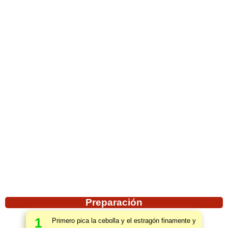
Preparación
1
Primero pica la cebolla y el estragón finamente y