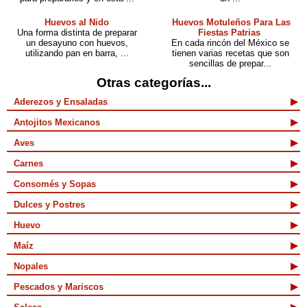
Huevos al Nido
Huevos Motuleños Para Las
Una forma distinta de preparar
Fiestas Patrias
un desayuno con huevos,
En cada rincón del México se
utilizando pan en barra, ...
tienen varias recetas que son
sencillas de prepar...
Otras categorías...
Aderezos y Ensaladas
Antojitos Mexicanos
Aves
Carnes
Consomés y Sopas
Dulces y Postres
Huevo
Maíz
Nopales
Pescados y Mariscos