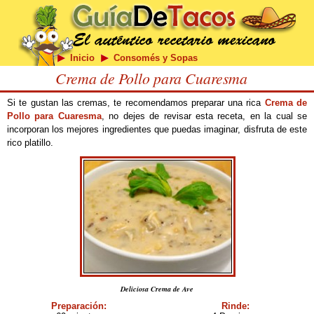
Inicio
Consomés y Sopas
Crema de Pollo para Cuaresma
Si te gustan las cremas, te recomendamos preparar una rica
Crema de
Pollo para Cuaresma
, no dejes de revisar esta receta, en la cual se
incorporan los mejores ingredientes que puedas imaginar, disfruta de este
rico platillo.
Deliciosa Crema de Ave
Preparación:
Rinde: