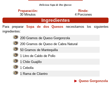
Deliciosa Sopa de Dos Quesos
Preparación:
Rinde:
30 Minutos
4 Porciones
Ingredientes
Para preparar
Sopa de dos Quesos
necesitamos los siguientes
ingredientes:
200 Gramos de Queso Gorgonzola
200 Gramos de Queso de Cabra Natural
50 Gramos de Mantequilla
1 Litro de Caldo de Pollo
1 Chile Guajillo
1 Cebolla
1 Rama de Cilantro
Queso Gorgonzola