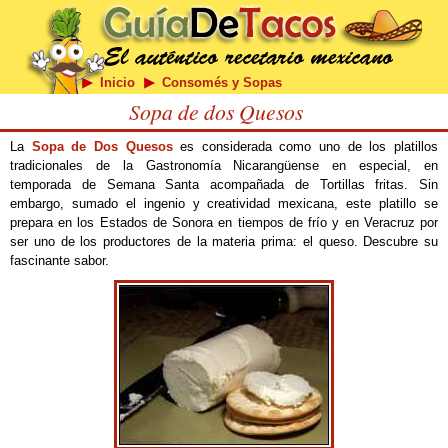
Inicio
Consomés y Sopas
Sopa de dos Quesos
La
Sopa de Dos Quesos
es considerada como uno de los platillos
tradicionales de la Gastronomía Nicarangüense en especial, en
temporada de Semana Santa acompañada de Tortillas fritas. Sin
embargo, sumado el ingenio y creatividad mexicana, este platillo se
prepara en los Estados de Sonora en tiempos de frío y en Veracruz por
ser uno de los productores de la materia prima: el queso. Descubre su
fascinante sabor.