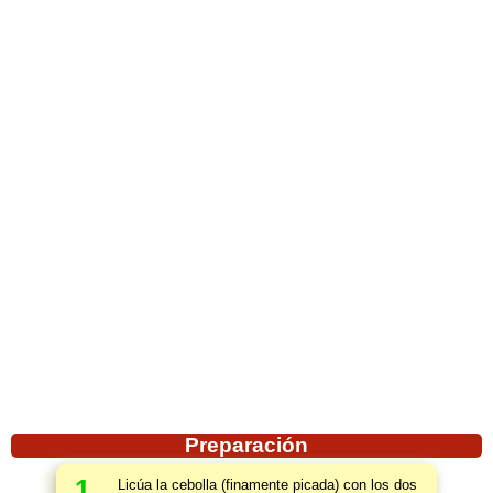
Preparación
1
Licúa la cebolla (finamente picada) con los dos