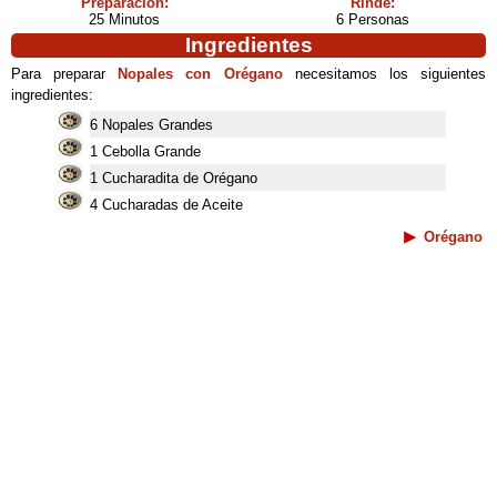
Preparación:
Rinde:
25 Minutos
6 Personas
Ingredientes
Para preparar
Nopales con Orégano
necesitamos los siguientes
ingredientes:
6 Nopales Grandes
1 Cebolla Grande
1 Cucharadita de Orégano
4 Cucharadas de Aceite
Orégano