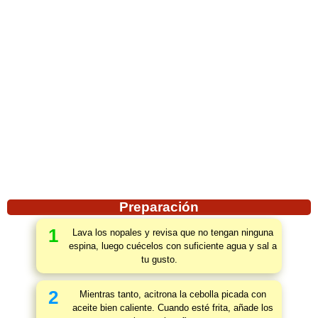
Preparación
1
Lava los nopales y revisa que no tengan ninguna
espina, luego cuécelos con suficiente agua y sal a
tu gusto.
2
Mientras tanto, acitrona la cebolla picada con
aceite bien caliente. Cuando esté frita, añade los