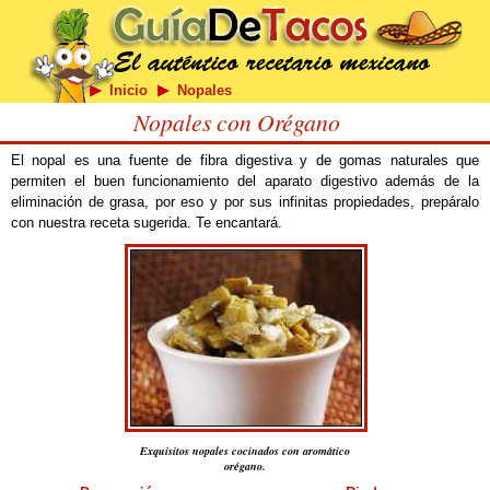
Inicio
Nopales
Nopales con Orégano
El nopal es una fuente de fibra digestiva y de gomas naturales que
permiten el buen funcionamiento del aparato digestivo además de la
eliminación de grasa, por eso y por sus infinitas propiedades, prepáralo
con nuestra receta sugerida. Te encantará.
Exquisitos nopales cocinados con aromático
orégano.