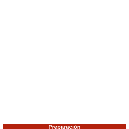
Preparación