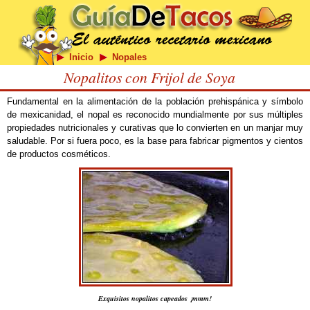
Inicio
Nopales
Nopalitos con Frijol de Soya
Fundamental en la alimentación de la población prehispánica y símbolo
de mexicanidad, el nopal es reconocido mundialmente por sus múltiples
propiedades nutricionales y curativas que lo convierten en un manjar muy
saludable. Por si fuera poco, es la base para fabricar pigmentos y cientos
de productos cosméticos.
Exquisitos nopalitos capeados ¡mmm!