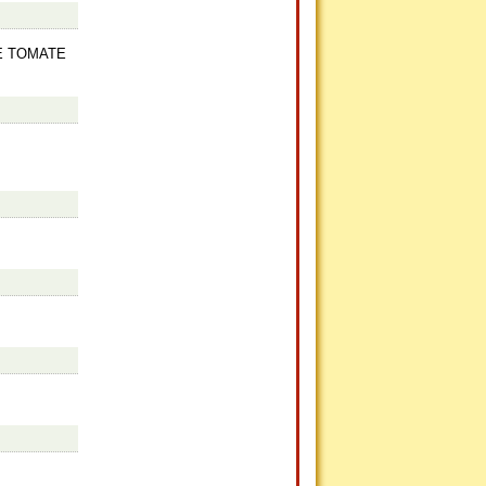
E TOMATE