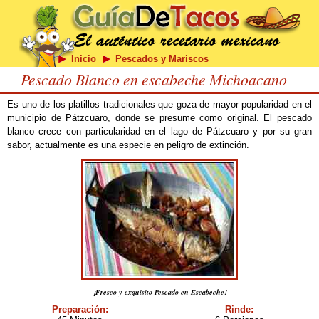
Inicio
Pescados y Mariscos
Pescado Blanco en escabeche Michoacano
Es uno de los platillos tradicionales que goza de mayor popularidad en el
municipio de Pátzcuaro, donde se presume como original. El pescado
blanco crece con particularidad en el lago de Pátzcuaro y por su gran
sabor, actualmente es una especie en peligro de extinción.
¡Fresco y exquisito Pescado en Escabeche!
Preparación:
Rinde: