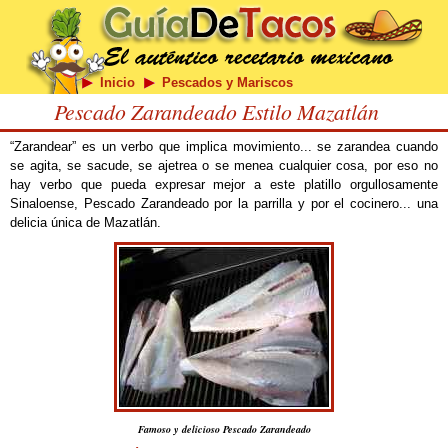
Inicio
Pescados y Mariscos
Pescado Zarandeado Estilo Mazatlán
“Zarandear” es un verbo que implica movimiento... se zarandea cuando
se agita, se sacude, se ajetrea o se menea cualquier cosa, por eso no
hay verbo que pueda expresar mejor a este platillo orgullosamente
Sinaloense, Pescado Zarandeado por la parrilla y por el cocinero... una
delicia única de Mazatlán.
Famoso y delicioso Pescado Zarandeado