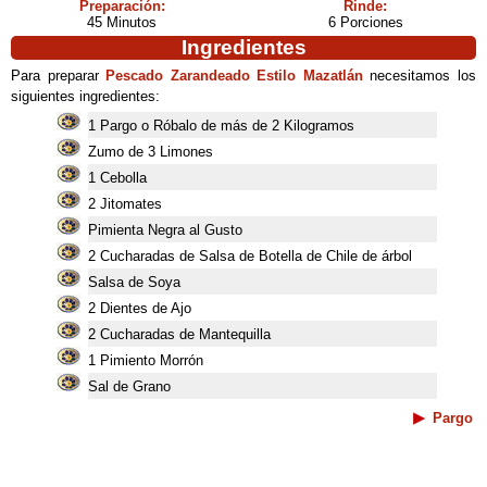
Preparación:
Rinde:
45 Minutos
6 Porciones
Ingredientes
Para preparar
Pescado Zarandeado Estilo Mazatlán
necesitamos los
siguientes ingredientes:
1 Pargo o Róbalo de más de 2 Kilogramos
Zumo de 3 Limones
1 Cebolla
2 Jitomates
Pimienta Negra al Gusto
2 Cucharadas de Salsa de Botella de Chile de árbol
Salsa de Soya
2 Dientes de Ajo
2 Cucharadas de Mantequilla
1 Pimiento Morrón
Sal de Grano
Pargo