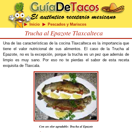
Inicio
Pescados y Mariscos
Trucha al Epazote Tlaxcalteca
Una de las características de la cocina Tlaxcalteca es la importancia que
tiene el valor nutricional de sus alimentos. El caso de la Trucha al
Epazote, no es la excepción, porque la trucha es un pez que además de
limpio es muy sano. Por eso no te pierdas el sabor de esta receta
exquisita de Tlaxcala.
Con un olor agradable: Trucha al Epazote