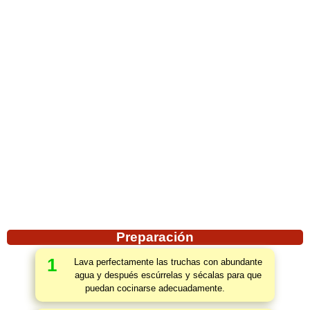
Preparación
1
Lava perfectamente las truchas con abundante
agua y después escúrrelas y sécalas para que
puedan cocinarse adecuadamente.