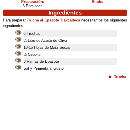
Preparación:
Rinde:
6 Porciones
Ingredientes
Para preparar
Trucha al Epazote Tlaxcalteca
necesitamos los siguientes
ingredientes:
6 Truchas
¼ Litro de Aceite de Oliva
10-15 Hojas de Maíz Secas
½ Cebolla
3 Ramas de Epazote
Sal y Pimienta al Gusto
Trucha