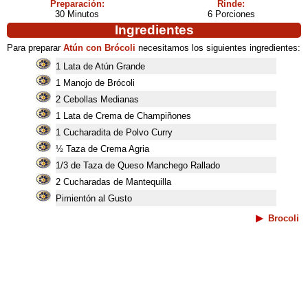
Preparación:
Rinde:
30 Minutos
6 Porciones
Ingredientes
Para preparar
Atún con Brócoli
necesitamos los siguientes ingredientes:
1 Lata de Atún Grande
1 Manojo de Brócoli
2 Cebollas Medianas
1 Lata de Crema de Champiñones
1 Cucharadita de Polvo Curry
½ Taza de Crema Agria
1/3 de Taza de Queso Manchego Rallado
2 Cucharadas de Mantequilla
Pimientón al Gusto
Brocoli