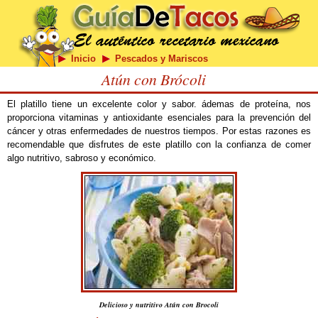
Inicio
Pescados y Mariscos
Atún con Brócoli
El platillo tiene un excelente color y sabor. ádemas de proteína, nos
proporciona vitaminas y antioxidante esenciales para la prevención del
cáncer y otras enfermedades de nuestros tiempos. Por estas razones es
recomendable que disfrutes de este platillo con la confianza de comer
algo nutritivo, sabroso y económico.
Delicioso y nutritivo Atún con Brocoli