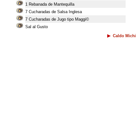
1 Rebanada de Mantequilla
7 Cucharadas de Salsa Inglesa
7 Cucharadas de Jugo tipo Maggi©
Sal al Gusto
Caldo Michi