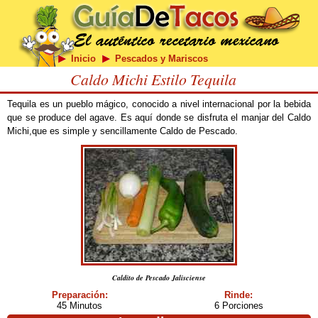
Inicio
Pescados y Mariscos
Caldo Michi Estilo Tequila
Tequila es un pueblo mágico, conocido a nivel internacional por la bebida
que se produce del agave. Es aquí donde se disfruta el manjar del Caldo
Michi,que es simple y sencillamente Caldo de Pescado.
Caldito de Pescado Jalisciense
Preparación:
Rinde:
45 Minutos
6 Porciones