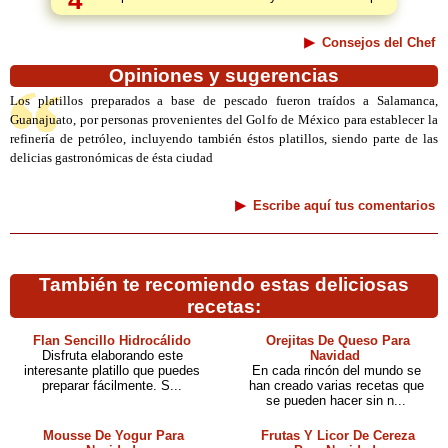
4
Consejos del Chef
Opiniones y sugerencias
Los platillos preparados a base de pescado fueron traídos a Salamanca,
Guanajuato, por personas provenientes del Golfo de México para establecer la
refinería de petróleo, incluyendo también éstos platillos, siendo parte de las
delicias gastronómicas de ésta ciudad
Escribe aquí tus comentarios
También te recomiendo estas deliciosas
recetas:
Flan Sencillo Hidrocálido
Orejitas De Queso Para
Disfruta elaborando este
Navidad
interesante platillo que puedes
En cada rincón del mundo se
preparar fácilmente. S...
han creado varias recetas que
se pueden hacer sin n...
Mousse De Yogur Para
Frutas Y Licor De Cereza