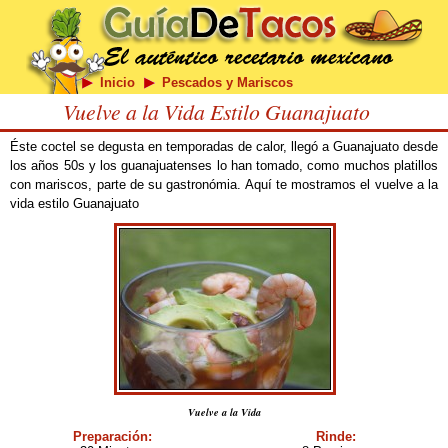
Inicio
Pescados y Mariscos
Vuelve a la Vida Estilo Guanajuato
Éste coctel se degusta en temporadas de calor, llegó a Guanajuato desde
los años 50s y los guanajuatenses lo han tomado, como muchos platillos
con mariscos, parte de su gastronómia. Aquí te mostramos el vuelve a la
vida estilo Guanajuato
Vuelve a la Vida
Preparación:
Rinde: