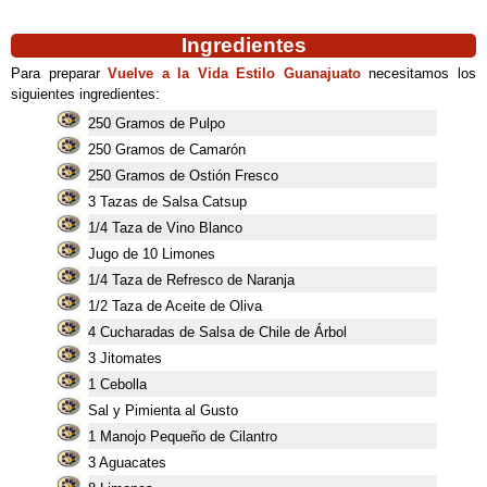
Ingredientes
Para preparar
Vuelve a la Vida Estilo Guanajuato
necesitamos los
siguientes ingredientes:
250 Gramos de Pulpo
250 Gramos de Camarón
250 Gramos de Ostión Fresco
3 Tazas de Salsa Catsup
1/4 Taza de Vino Blanco
Jugo de 10 Limones
1/4 Taza de Refresco de Naranja
1/2 Taza de Aceite de Oliva
4 Cucharadas de Salsa de Chile de Árbol
3 Jitomates
1 Cebolla
Sal y Pimienta al Gusto
1 Manojo Pequeño de Cilantro
3 Aguacates