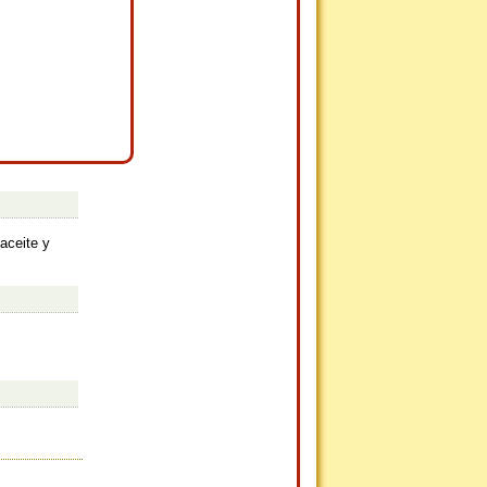
 aceite y