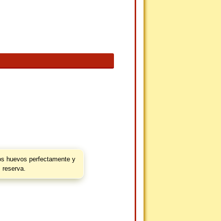
os huevos perfectamente y
reserva.