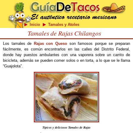
Inicio
Tamales y Atoles
Tamales de Rajas Chilangos
Los tamales de
Rajas con Queso
son famosos porque se preparan
fácilmente, es común encontrarlos en las calles del Distrito Federal,
donde hay puestos ambulantes con una vaporera sobre un carrito de
bicicleta, además se pueden comer solos o en torta, a lo que se le llama
“Guajolota”.
Típicos y deliciosos Tamales de Rajas