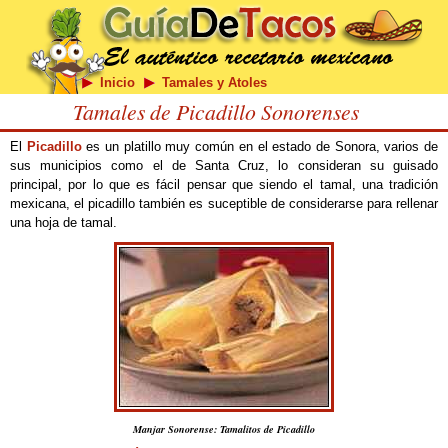
Inicio
Tamales y Atoles
Tamales de Picadillo Sonorenses
El
Picadillo
es un platillo muy común en el estado de Sonora, varios de
sus municipios como el de Santa Cruz, lo consideran su guisado
principal, por lo que es fácil pensar que siendo el tamal, una tradición
mexicana, el picadillo también es suceptible de considerarse para rellenar
una hoja de tamal.
Manjar Sonorense: Tamalitos de Picadillo