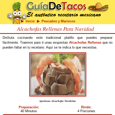
Inicio
Pescados y Mariscos
Alcachofas Rellenas Para Navidad
Disfruta cocinando este tradicional platillo que puedes preparar
fácilmente. Traemos para ti unas exquisitas
Alcachofas Rellenas
que no
pueden faltar en tu recetario. Aquí se te indica lo que necesitas.
Apetitosas Alcachofas Navideñas
Preparación:
Rinde:
40 Minutos
4 Porciones