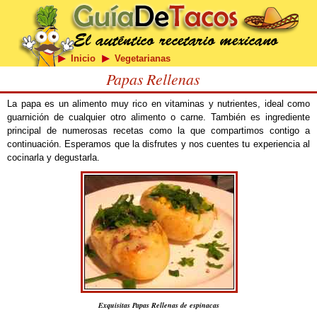
Inicio
Vegetarianas
Papas Rellenas
La papa es un alimento muy rico en vitaminas y nutrientes, ideal como
guarnición de cualquier otro alimento o carne. También es ingrediente
principal de numerosas recetas como la que compartimos contigo a
continuación. Esperamos que la disfrutes y nos cuentes tu experiencia al
cocinarla y degustarla.
Exquisitas Papas Rellenas de espinacas