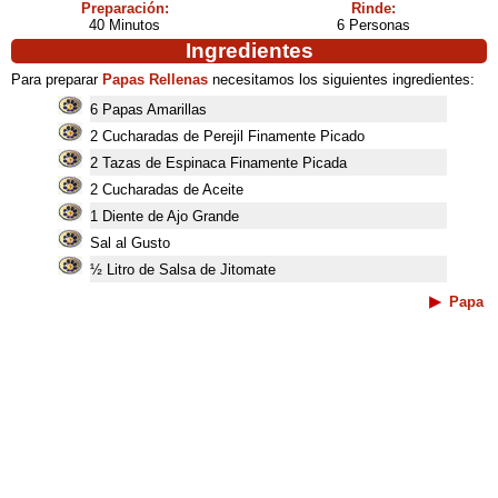
Preparación:
Rinde:
40 Minutos
6 Personas
Ingredientes
Para preparar
Papas Rellenas
necesitamos los siguientes ingredientes:
6 Papas Amarillas
2 Cucharadas de Perejil Finamente Picado
2 Tazas de Espinaca Finamente Picada
2 Cucharadas de Aceite
1 Diente de Ajo Grande
Sal al Gusto
½ Litro de Salsa de Jitomate
Papa