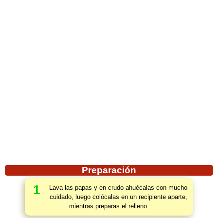
Preparación
1
Lava las papas y en crudo ahuécalas con mucho
cuidado, luego colócalas en un recipiente aparte,
mientras preparas el relleno.