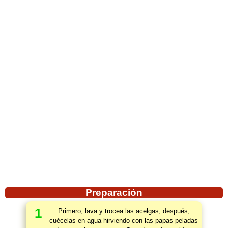
Preparación
1
Primero, lava y trocea las acelgas, después,
cuécelas en agua hirviendo con las papas peladas