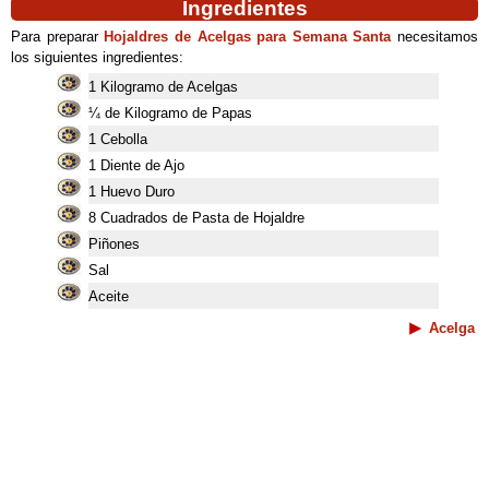
Ingredientes
Para preparar
Hojaldres de Acelgas para Semana Santa
necesitamos
los siguientes ingredientes:
1 Kilogramo de Acelgas
¼ de Kilogramo de Papas
1 Cebolla
1 Diente de Ajo
1 Huevo Duro
8 Cuadrados de Pasta de Hojaldre
Piñones
Sal
Aceite
Acelga