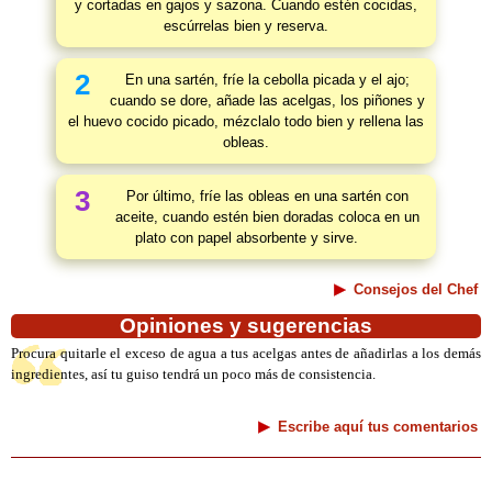
y cortadas en gajos y sazona. Cuando estén cocidas,
escúrrelas bien y reserva.
2
En una sartén, fríe la cebolla picada y el ajo;
cuando se dore, añade las acelgas, los piñones y
el huevo cocido picado, mézclalo todo bien y rellena las
obleas.
3
Por último, fríe las obleas en una sartén con
aceite, cuando estén bien doradas coloca en un
plato con papel absorbente y sirve.
Consejos del Chef
Opiniones y sugerencias
Procura quitarle el exceso de agua a tus acelgas antes de añadirlas a los demás
ingredientes, así tu guiso tendrá un poco más de consistencia.
Escribe aquí tus comentarios