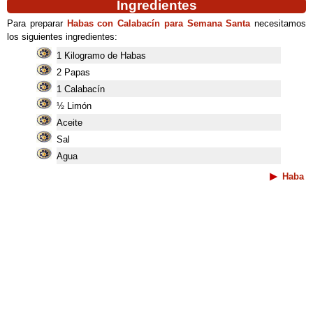
Ingredientes
Para preparar
Habas con Calabacín para Semana Santa
necesitamos
los siguientes ingredientes:
1 Kilogramo de Habas
2 Papas
1 Calabacín
½ Limón
Aceite
Sal
Agua
Haba