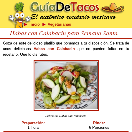
Inicio
Vegetarianas
Habas con Calabacín para Semana Santa
Goza de este delicioso platillo que ponemos a tu disposición. Se trata de
unas deliciosas
Habas con Calabacín
que no pueden faltar en tu
recetario. Que lo disfrutes.
Deliciosas Habas con Calabacín
Preparación:
Rinde:
1 Hora
6 Porciones