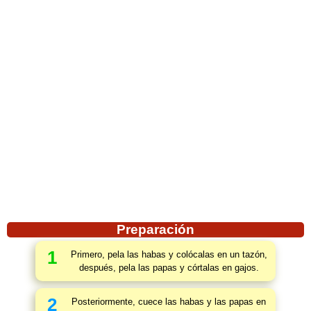
Preparación
1
Primero, pela las habas y colócalas en un tazón,
después, pela las papas y córtalas en gajos.
2
Posteriormente, cuece las habas y las papas en