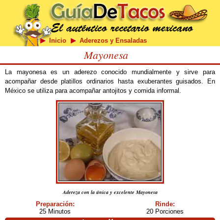
Inicio
Aderezos y Ensaladas
Mayonesa
La mayonesa es un aderezo conocido mundialmente y sirve para
acompañar desde platillos ordinarios hasta exuberantes guisados. En
México se utiliza para acompañar antojitos y comida informal.
Adereza con la única y excelente Mayonesa
Preparación:
Rinde:
25 Minutos
20 Porciones