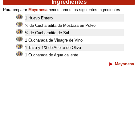
Ingredientes
Para preparar
Mayonesa
necesitamos los siguientes ingredientes:
1 Huevo Entero
¼ de Cucharadita de Mostaza en Polvo
¼ de Cucharadita de Sal
1 Cucharada de Vinagre de Vino
1 Taza y 1/3 de Aceite de Oliva
1 Cucharada de Agua caliente
Mayonesa