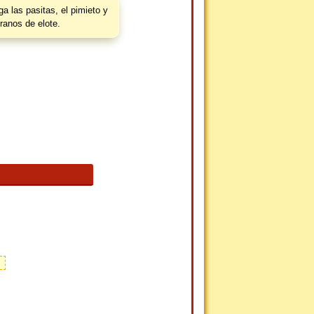
a las pasitas, el pimieto y
ranos de elote.