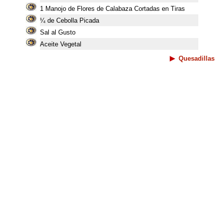
1 Manojo de Flores de Calabaza Cortadas en Tiras
¼ de Cebolla Picada
Sal al Gusto
Aceite Vegetal
Quesadillas