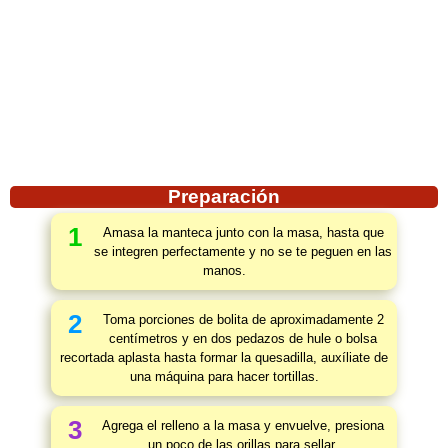
Preparación
1
Amasa la manteca junto con la masa, hasta que
se integren perfectamente y no se te peguen en las
manos.
2
Toma porciones de bolita de aproximadamente 2
centímetros y en dos pedazos de hule o bolsa
recortada aplasta hasta formar la quesadilla, auxíliate de
una máquina para hacer tortillas.
3
Agrega el relleno a la masa y envuelve, presiona
un poco de las orillas para sellar.