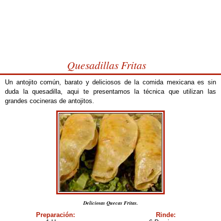
Quesadillas Fritas
Un antojito común, barato y deliciosos de la comida mexicana es sin
duda la quesadilla, aqui te presentamos la técnica que utilizan las
grandes cocineras de antojitos.
Deliciosas Quecas Fritas.
Preparación:
Rinde: