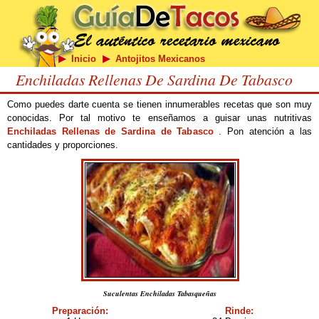
Inicio
Antojitos Mexicanos
Enchiladas Rellenas De Sardina De Tabasco
Como puedes darte cuenta se tienen innumerables recetas que son muy
conocidas. Por tal motivo te enseñamos a guisar unas nutritivas
Enchiladas Rellenas de Sardina de Tabasco
. Pon atención a las
cantidades y proporciones.
Suculentas Enchiladas Tabasqueñas
Preparación:
Rinde: