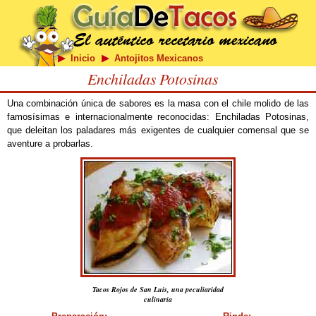
Inicio
Antojitos Mexicanos
Enchiladas Potosinas
Una combinación única de sabores es la masa con el chile molido de las
famosísimas e internacionalmente reconocidas: Enchiladas Potosinas,
que deleitan los paladares más exigentes de cualquier comensal que se
aventure a probarlas.
Tacos Rojos de San Luis, una peculiaridad
culinaria