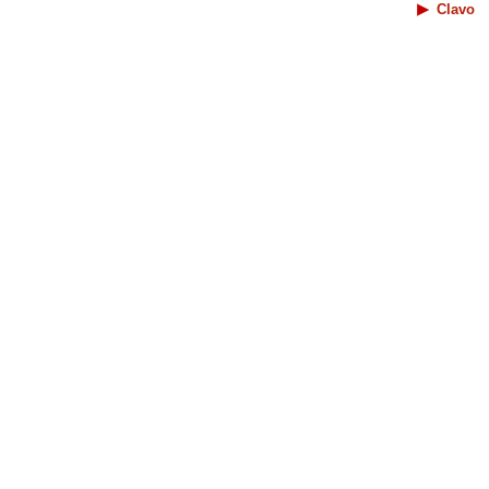
Clavo