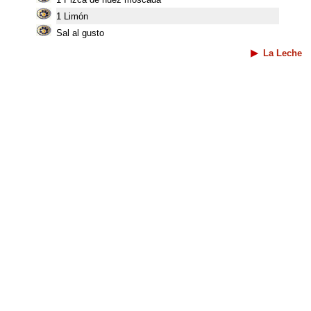
1 Limón
Sal al gusto
La Leche