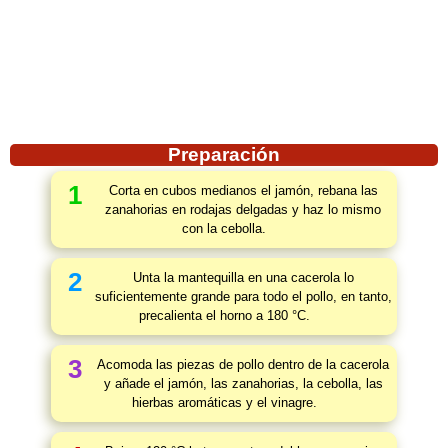
Preparación
1
Corta en cubos medianos el jamón, rebana las
zanahorias en rodajas delgadas y haz lo mismo
con la cebolla.
2
Unta la mantequilla en una cacerola lo
suficientemente grande para todo el pollo, en tanto,
precalienta el horno a 180 °C.
3
Acomoda las piezas de pollo dentro de la cacerola
y añade el jamón, las zanahorias, la cebolla, las
hierbas aromáticas y el vinagre.