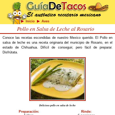
Inicio
Aves
Pollo en Salsa de Leche al Rosario
Conoce las recetas escondidas de nuestro Mexico querido. El Pollo en
salsa de leche es una receta originaria del municipio de Rosario, en el
estado de Chihuahua. Difícil de conseguir, pero fácil de preparar.
Disfrútata.
Delicioso pollo en salsa de leche
Preparación:
Rinde: