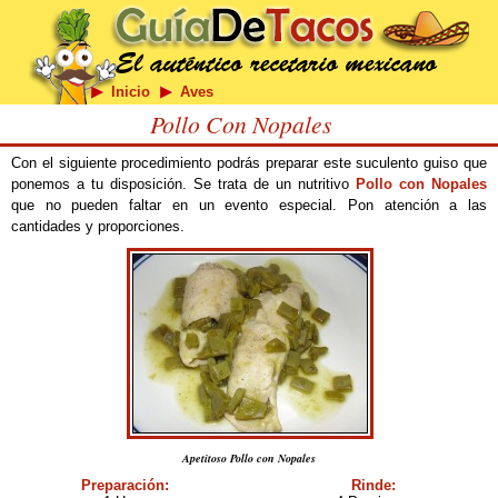
Inicio
Aves
Pollo Con Nopales
Con el siguiente procedimiento podrás preparar este suculento guiso que
ponemos a tu disposición. Se trata de un nutritivo
Pollo con Nopales
que no pueden faltar en un evento especial. Pon atención a las
cantidades y proporciones.
Apetitoso Pollo con Nopales
Preparación:
Rinde: