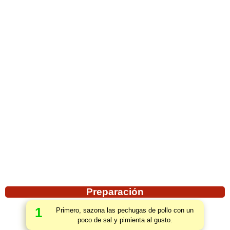
Preparación
1
Primero, sazona las pechugas de pollo con un
poco de sal y pimienta al gusto.