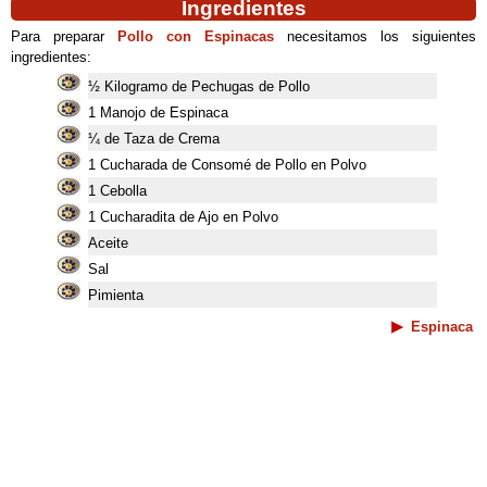
Ingredientes
Para preparar
Pollo con Espinacas
necesitamos los siguientes
ingredientes:
½ Kilogramo de Pechugas de Pollo
1 Manojo de Espinaca
¼ de Taza de Crema
1 Cucharada de Consomé de Pollo en Polvo
1 Cebolla
1 Cucharadita de Ajo en Polvo
Aceite
Sal
Pimienta
Espinaca