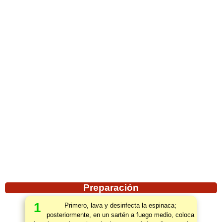
Preparación
1
Primero, lava y desinfecta la espinaca;
posteriormente, en un sartén a fuego medio, coloca