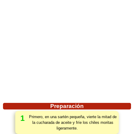
Preparación
1
Primero, en una sartén pequeña, vierte la mitad de
la cucharada de aceite y fríe los chiles moritas
ligeramente.