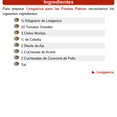
Ingredientes
Para preparar
Longaniza para las Fiestas Patrias
necesitamos los
siguientes ingredientes:
½ Kilogramo de Longaniza
10 Tomates Grandes
3 Chiles Moritas
¼ de Cebolla
1 Diente de Ajo
1 Cucharada de Aceite
2 Cucharadas de Consomé de Pollo
Sal
Longaniza