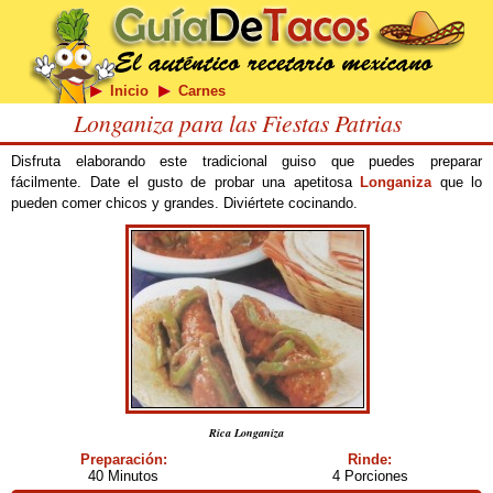
Inicio
Carnes
Longaniza para las Fiestas Patrias
Disfruta elaborando este tradicional guiso que puedes preparar
fácilmente. Date el gusto de probar una apetitosa
Longaniza
que lo
pueden comer chicos y grandes. Diviértete cocinando.
Rica Longaniza
Preparación:
Rinde:
40 Minutos
4 Porciones