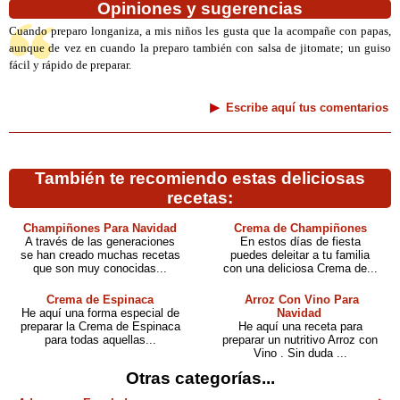
Opiniones y sugerencias
Cuando preparo longaniza, a mis niños les gusta que la acompañe con papas,
aunque de vez en cuando la preparo también con salsa de jitomate; un guiso
fácil y rápido de preparar.
Escribe aquí tus comentarios
También te recomiendo estas deliciosas
recetas:
Champiñones Para Navidad
Crema de Champiñones
A través de las generaciones
En estos días de fiesta
se han creado muchas recetas
puedes deleitar a tu familia
que son muy conocidas...
con una deliciosa Crema de...
Crema de Espinaca
Arroz Con Vino Para
He aquí una forma especial de
Navidad
preparar la Crema de Espinaca
He aquí una receta para
para todas aquellas...
preparar un nutritivo Arroz con
Vino . Sin duda ...
Otras categorías...