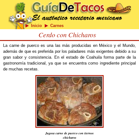
Inicio
Carnes
Cerdo con Chicharos
La carne de puerco es una las más producidas en México y el Mundo,
además de que es preferida por los paladares más exigentes debido a su
gran sabor y consistencia. En el estado de Coahuila forma parte de la
gastronomía tradicional, ya que se encuentra como ingrediente principal
de muchas recetas.
Jugosa carne de puerco con tiernos
chícharos