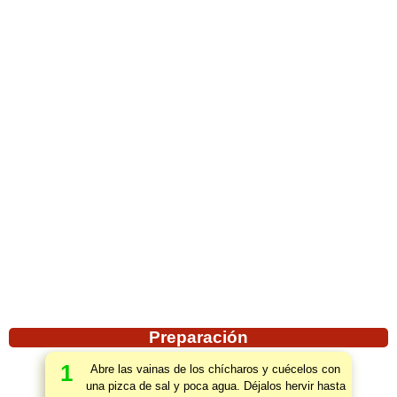
Preparación
1
Abre las vainas de los chícharos y cuécelos con
una pizca de sal y poca agua. Déjalos hervir hasta