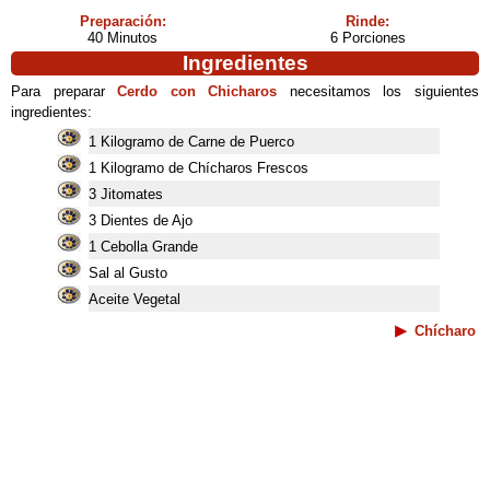
Preparación:
Rinde:
40 Minutos
6 Porciones
Ingredientes
Para preparar
Cerdo con Chicharos
necesitamos los siguientes
ingredientes:
1 Kilogramo de Carne de Puerco
1 Kilogramo de Chícharos Frescos
3 Jitomates
3 Dientes de Ajo
1 Cebolla Grande
Sal al Gusto
Aceite Vegetal
Chícharo