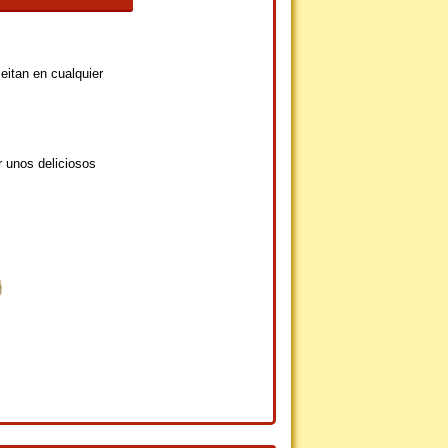
eitan en cualquier
r unos deliciosos