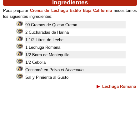
Ingredientes
Para preparar
Crema de Lechuga Estilo Baja California
necesitamos
los siguientes ingredientes:
90 Gramos de Queso Crema
2 Cucharadas de Harina
1 1/2 Litros de Leche
1 Lechuga Romana
1/2 Barra de Mantequilla
1/2 Cebolla
Consomé en Polvo
el Necesario
Sal y Pimienta al Gusto
Lechuga Romana