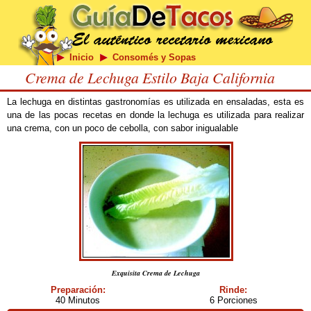
Inicio
Consomés y Sopas
Crema de Lechuga Estilo Baja California
La lechuga en distintas gastronomías es utilizada en ensaladas, esta es
una de las pocas recetas en donde la lechuga es utilizada para realizar
una crema, con un poco de cebolla, con sabor inigualable
Exquisita Crema de Lechuga
Preparación:
Rinde:
40 Minutos
6 Porciones