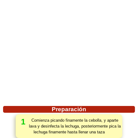
Preparación
1
Comienza picando finamente la cebolla, y aparte
lava y desinfecta la lechuga, posteriormente pica la
lechuga finamente hasta llenar una taza