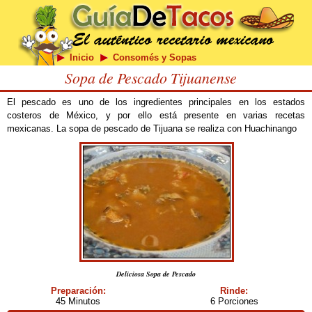
Inicio
Consomés y Sopas
Sopa de Pescado Tijuanense
El pescado es uno de los ingredientes principales en los estados
costeros de México, y por ello está presente en varias recetas
mexicanas. La sopa de pescado de Tijuana se realiza con Huachinango
Deliciosa Sopa de Pescado
Preparación:
Rinde:
45 Minutos
6 Porciones