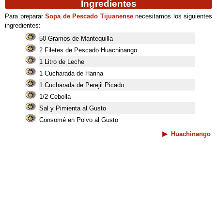
Ingredientes
Para preparar
Sopa de Pescado Tijuanense
necesitamos los siguientes
ingredientes:
50 Gramos de Mantequilla
2 Filetes de Pescado Huachinango
1 Litro de Leche
1 Cucharada de Harina
1 Cucharada de Perejil Picado
1/2 Cebolla
Sal y Pimienta al Gusto
Consomé en Polvo al Gusto
Huachinango