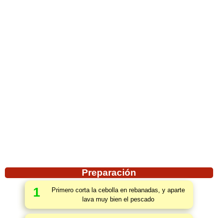
Preparación
1
Primero corta la cebolla en rebanadas, y aparte
lava muy bien el pescado