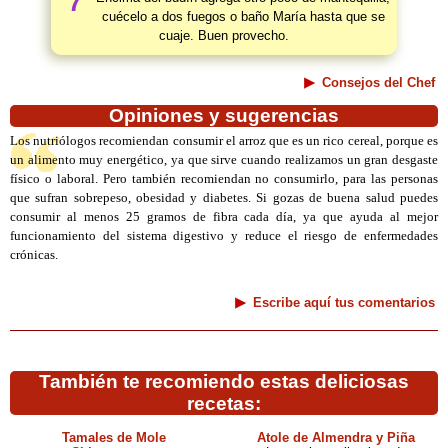
7
cuécelo a dos fuegos o baño María hasta que se
cuaje. Buen provecho.
Consejos del Chef
Opiniones y sugerencias
Los nutriólogos recomiendan consumir el arroz que es un rico cereal, porque es
un alimento muy energético, ya que sirve cuando realizamos un gran desgaste
físico o laboral. Pero también recomiendan no consumirlo, para las personas
que sufran sobrepeso, obesidad y diabetes. Si gozas de buena salud puedes
consumir al menos 25 gramos de fibra cada día, ya que ayuda al mejor
funcionamiento del sistema digestivo y reduce el riesgo de enfermedades
crónicas.
Escribe aquí tus comentarios
También te recomiendo estas deliciosas
recetas:
Tamales de Mole
Atole de Almendra y Piña