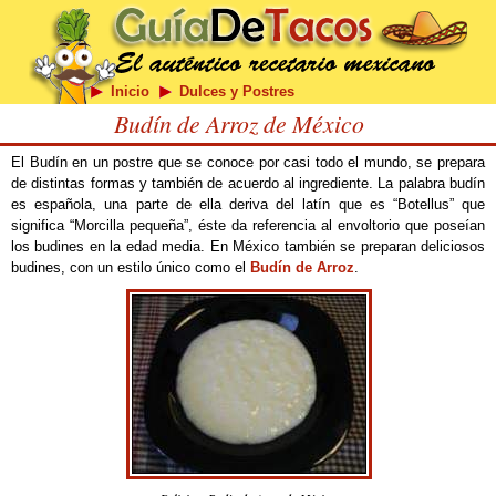
Inicio
Dulces y Postres
Budín de Arroz de México
El Budín en un postre que se conoce por casi todo el mundo, se prepara
de distintas formas y también de acuerdo al ingrediente. La palabra budín
es española, una parte de ella deriva del latín que es “Botellus” que
significa “Morcilla pequeña”, éste da referencia al envoltorio que poseían
los budines en la edad media. En México también se preparan deliciosos
budines, con un estilo único como el
Budín de Arroz
.