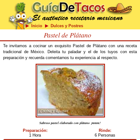
Inicio
Dulces y Postres
Pastel de Plátano
Te invitamos a cocinar un exquisito Pastel de Plátano con una receta
tradicional de México. Deleita tu paladar y el de los tuyos con esta
preparación y recuerda comentarnos tu experiencia al respecto.
Sabroso pastel elaborado con plátano ¡mmm!
Preparación:
Rinde:
1 Hora
6 Personas