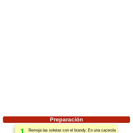
Preparación
1
Remoja las soletas con el brandy. En una cacerola