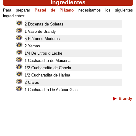
Ingredientes
Para preparar
Pastel de Plátano
necesitamos los siguientes
ingredientes:
2 Docenas de Soletas
1 Vaso de Brandy
5 Plátanos Maduros
2 Yemas
1/4 De Litros d Leche
1 Cucharadita de Maicena
1/2 Cucharadita de Canela
1/2 Cucharadita de Harina
2 Claras
1 Cucharadita De Azúcar Glas
Brandy