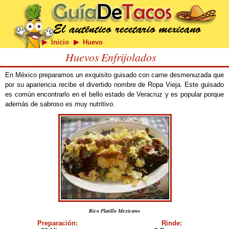
Inicio
Huevo
Huevos Enfrijolados
En México preparamos un exquisito guisado con carne desmenuzada que
por su apariencia recibe el divertido nombre de Ropa Vieja. Este guisado
es común encontrarlo en el bello estado de Veracruz y es popular porque
además de sabroso es muy nutritivo.
Rico Platillo Mexicano
Preparación:
Rinde: