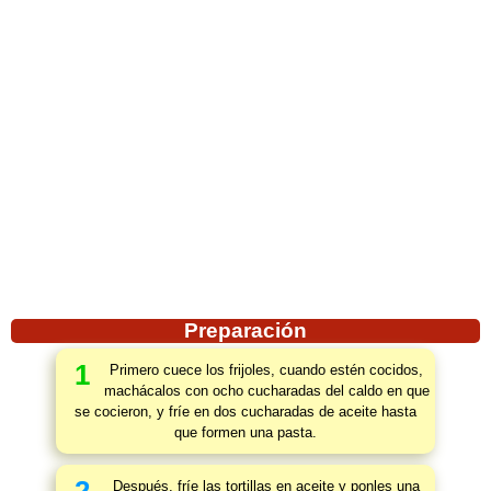
Preparación
1
Primero cuece los frijoles, cuando estén cocidos,
machácalos con ocho cucharadas del caldo en que
se cocieron, y fríe en dos cucharadas de aceite hasta
que formen una pasta.
Después, fríe las tortillas en aceite y ponles una