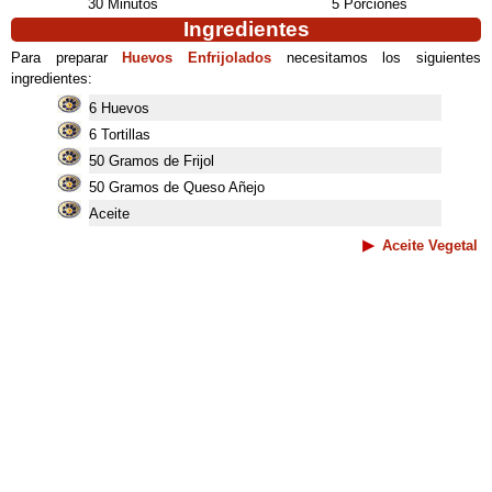
30 Minutos
5 Porciones
Ingredientes
Para preparar
Huevos Enfrijolados
necesitamos los siguientes
ingredientes:
6 Huevos
6 Tortillas
50 Gramos de Frijol
50 Gramos de Queso Añejo
Aceite
Aceite Vegetal