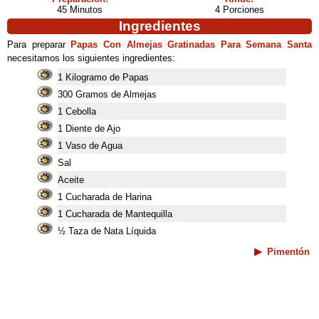
45 Minutos
4 Porciones
Ingredientes
Para preparar
Papas Con Almejas Gratinadas Para Semana Santa
necesitamos los siguientes ingredientes:
1 Kilogramo de Papas
300 Gramos de Almejas
1 Cebolla
1 Diente de Ajo
1 Vaso de Agua
Sal
Aceite
1 Cucharada de Harina
1 Cucharada de Mantequilla
½ Taza de Nata Líquida
Pimentón