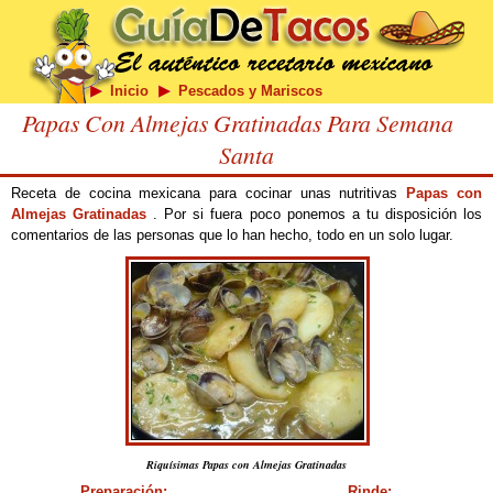
Inicio
Pescados y Mariscos
Papas Con Almejas Gratinadas Para Semana
Santa
Receta de cocina mexicana para cocinar unas nutritivas
Papas con
Almejas Gratinadas
. Por si fuera poco ponemos a tu disposición los
comentarios de las personas que lo han hecho, todo en un solo lugar.
Riquísimas Papas con Almejas Gratinadas
Preparación:
Rinde: