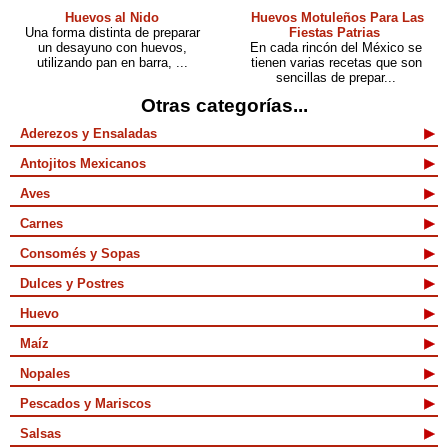
Huevos al Nido
Huevos Motuleños Para Las
Una forma distinta de preparar
Fiestas Patrias
un desayuno con huevos,
En cada rincón del México se
utilizando pan en barra, ...
tienen varias recetas que son
sencillas de prepar...
Otras categorías...
Aderezos y Ensaladas
Antojitos Mexicanos
Aves
Carnes
Consomés y Sopas
Dulces y Postres
Huevo
Maíz
Nopales
Pescados y Mariscos
Salsas