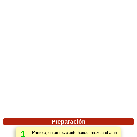
Preparación
1
Primero, en un recipiente hondo, mezcla el atún