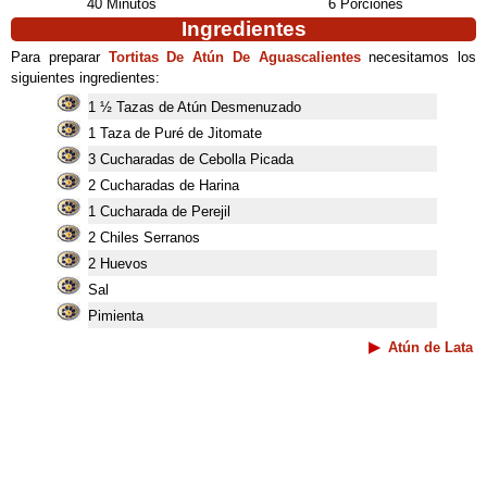
40 Minutos
6 Porciones
Ingredientes
Para preparar
Tortitas De Atún De Aguascalientes
necesitamos los
siguientes ingredientes:
1 ½ Tazas de Atún Desmenuzado
1 Taza de Puré de Jitomate
3 Cucharadas de Cebolla Picada
2 Cucharadas de Harina
1 Cucharada de Perejil
2 Chiles Serranos
2 Huevos
Sal
Pimienta
Atún de Lata