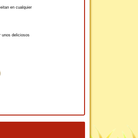
eitan en cualquier
r unos deliciosos