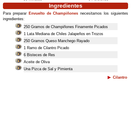
Ingredientes
Para preparar
Envuelto de Champiñones
necesitamos los siguientes
ingredientes:
250 Gramos de Champiñones Finamente Picados
1 Lata Mediana de Chiles Jalapeños en Trozos
250 Gramos Queso Manchego Rayado
1 Ramo de Cilantro Picado
6 Bisteces de Res
Aceite de Oliva
Una Pizca de Sal y Pimienta
Cilantro