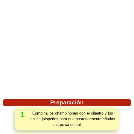
Preparación
1
Combina los champiñones con el cilantro y los
chiles jalapeños para que posteriormente añadas
una pizca de sal.