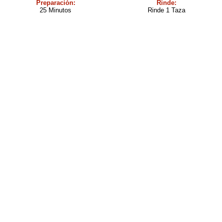
Preparación:
Rinde:
25 Minutos
Rinde 1 Taza