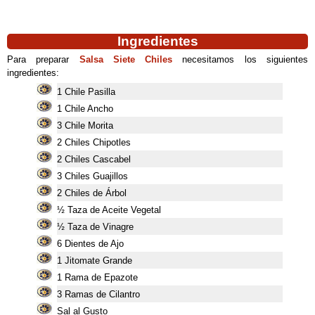
Ingredientes
Para preparar
Salsa Siete Chiles
necesitamos los siguientes
ingredientes:
1 Chile Pasilla
1 Chile Ancho
3 Chile Morita
2 Chiles Chipotles
2 Chiles Cascabel
3 Chiles Guajillos
2 Chiles de Árbol
½ Taza de Aceite Vegetal
½ Taza de Vinagre
6 Dientes de Ajo
1 Jitomate Grande
1 Rama de Epazote
3 Ramas de Cilantro
Sal al Gusto