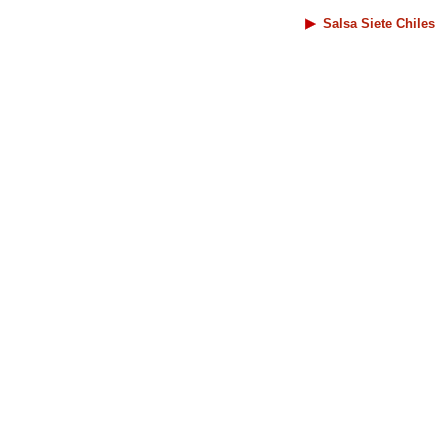
Salsa Siete Chiles