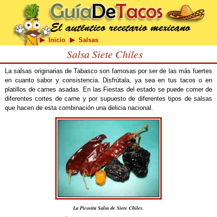
Inicio
Salsas
Salsa Siete Chiles
La salsas originarias de Tabasco son famosas por ser de las más fuertes
en cuanto sabor y consistencia. Disfrútala, ya sea en tus tacos o en
platillos de carnes asadas. En las Fiestas del estado se puede comer de
diferentes cortes de carne y por supuesto de diferentes tipos de salsas
que hacen de esta combinación una delicia nacional.
La Picosita Salsa de Siete Chiles.