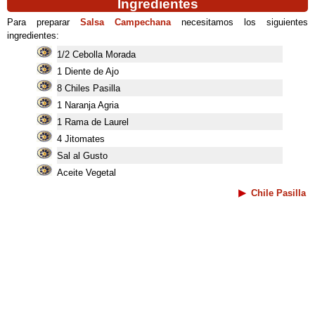
Ingredientes
Para preparar
Salsa Campechana
necesitamos los siguientes
ingredientes:
1/2 Cebolla Morada
1 Diente de Ajo
8 Chiles Pasilla
1 Naranja Agria
1 Rama de Laurel
4 Jitomates
Sal al Gusto
Aceite Vegetal
Chile Pasilla