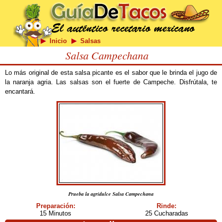
Inicio
Salsas
Salsa Campechana
Lo más original de esta salsa picante es el sabor que le brinda el jugo de
la naranja agria. Las salsas son el fuerte de Campeche. Disfrútala, te
encantará.
Prueba la agridulce Salsa Campechana
Preparación:
Rinde:
15 Minutos
25 Cucharadas