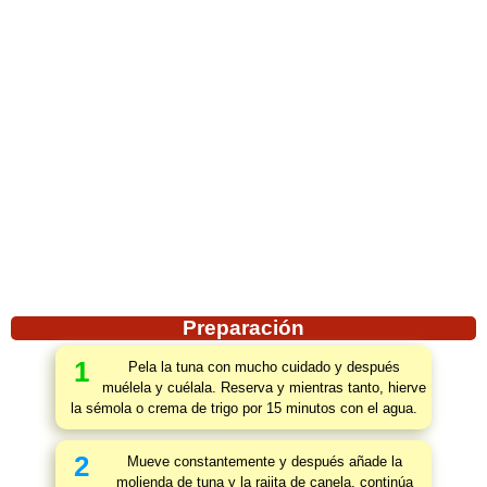
Preparación
1
Pela la tuna con mucho cuidado y después
muélela y cuélala. Reserva y mientras tanto, hierve
la sémola o crema de trigo por 15 minutos con el agua.
2
Mueve constantemente y después añade la
molienda de tuna y la rajita de canela, continúa