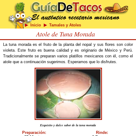
Inicio
Tamales y Atoles
Atole de Tuna Morada
La tuna morada es el fruto de la planta del nopal y sus flores son color
violeta. Este fruto es buena calidad y es originario de México y Perú.
Tradicionalmente se preparan varios platillos mexicanos con él, como el
atole que a continuación sugerimos. Esperamos que lo disfrutes.
Exquisito y dulce sabor de la tuna morada
Preparación:
Rinde: