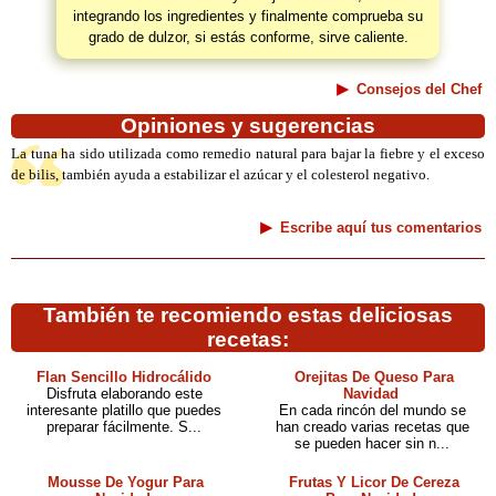
integrando los ingredientes y finalmente comprueba su
grado de dulzor, si estás conforme, sirve caliente.
Consejos del Chef
Opiniones y sugerencias
La tuna ha sido utilizada como remedio natural para bajar la fiebre y el exceso
de bilis, también ayuda a estabilizar el azúcar y el colesterol negativo.
Escribe aquí tus comentarios
También te recomiendo estas deliciosas
recetas:
Flan Sencillo Hidrocálido
Orejitas De Queso Para
Disfruta elaborando este
Navidad
interesante platillo que puedes
En cada rincón del mundo se
preparar fácilmente. S...
han creado varias recetas que
se pueden hacer sin n...
Mousse De Yogur Para
Frutas Y Licor De Cereza