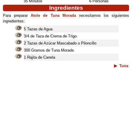
35 Minutos
6 Personas
Ingredientes
Para preparar
Atole de Tuna Morada
necesitamos los siguientes
ingredientes:
5 Tazas de Agua
3/4 de Taza de Crema de Trigo
2 Tazas de Azúcar Mascabado o Piloncillo
300 Gramos de Tuna Morada
1 Rajita de Canela
Tuna