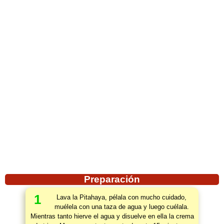
Preparación
1
Lava la Pitahaya, pélala con mucho cuidado,
muélela con una taza de agua y luego cuélala.
Mientras tanto hierve el agua y disuelve en ella la crema