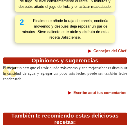
de trigo. Mueve constantemente durante 15 minutos y
después añade el jugo de fruta y el azúcar mascabado.
2
Finalmente añade la raja de canela, continúa
moviendo y después deja reposar un par de
minutos. Sirve caliente este atole y disfruta de esta
receta Jalisciense.
Consejos del Chef
Opiniones y sugerencias
El mejor tip para que el atole quede más espeso y con mejor sabor es disminuir
la cantidad de agua y agregar un poco más leche, puede ser también leche
condensada.
Escribe aquí tus comentarios
También te recomiendo estas deliciosas
recetas: