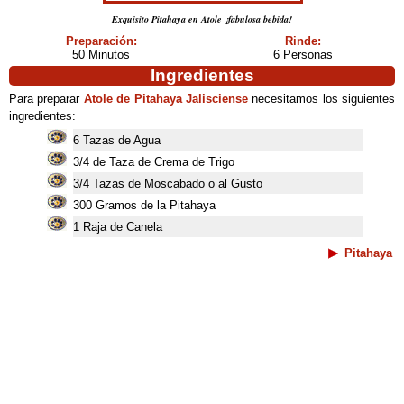
Exquisito Pitahaya en Atole ¡fabulosa bebida!
Preparación:
Rinde:
50 Minutos
6 Personas
Ingredientes
Para preparar
Atole de Pitahaya Jalisciense
necesitamos los siguientes
ingredientes:
6 Tazas de Agua
3/4 de Taza de Crema de Trigo
3/4 Tazas de Moscabado o al Gusto
300 Gramos de la Pitahaya
1 Raja de Canela
Pitahaya