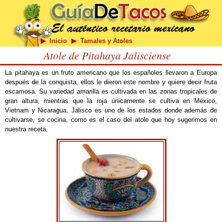
Inicio
Tamales y Atoles
Atole de Pitahaya Jalisciense
La pitahaya es un fruto americano que los españoles llevaron a Europa
después de la conquista, ellos le dieron este nombre y quiere decir fruta
escamosa. Su variedad amarilla es cultivada en las zonas tropicales de
gran altura, mientras que la roja únicamente se cultiva en México,
Vietnam y Nicaragua. Jalisco es uno de los estados donde además de
cultivarse, se cocina, como es el caso del atole que hoy sugerimos en
nuestra receta.