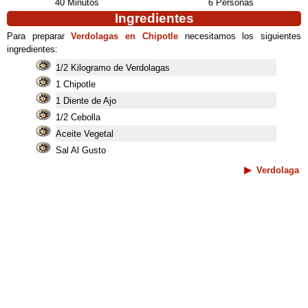
40 Minutos
6 Personas
Ingredientes
Para preparar
Verdolagas en Chipotle
necesitamos los siguientes
ingredientes:
1/2 Kilogramo de Verdolagas
1 Chipotle
1 Diente de Ajo
1/2 Cebolla
Aceite Vegetal
Sal Al Gusto
Verdolaga