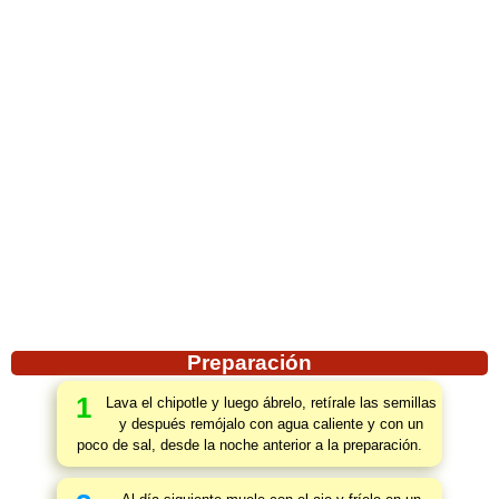
Preparación
1
Lava el chipotle y luego ábrelo, retírale las semillas
y después remójalo con agua caliente y con un
poco de sal, desde la noche anterior a la preparación.