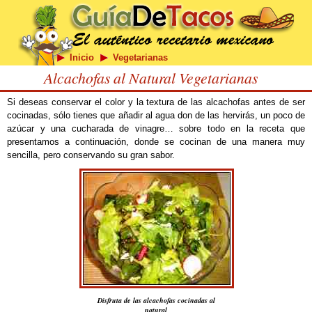
Inicio
Vegetarianas
Alcachofas al Natural Vegetarianas
Si deseas conservar el color y la textura de las alcachofas antes de ser
cocinadas, sólo tienes que añadir al agua don de las hervirás, un poco de
azúcar y una cucharada de vinagre… sobre todo en la receta que
presentamos a continuación, donde se cocinan de una manera muy
sencilla, pero conservando su gran sabor.
Disfruta de las alcachofas cocinadas al
natural