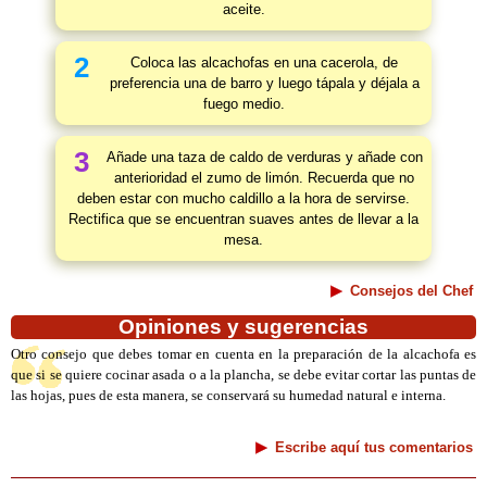
aceite.
2
Coloca las alcachofas en una cacerola, de
preferencia una de barro y luego tápala y déjala a
fuego medio.
3
Añade una taza de caldo de verduras y añade con
anterioridad el zumo de limón. Recuerda que no
deben estar con mucho caldillo a la hora de servirse.
Rectifica que se encuentran suaves antes de llevar a la
mesa.
Consejos del Chef
Opiniones y sugerencias
Otro consejo que debes tomar en cuenta en la preparación de la alcachofa es
que si se quiere cocinar asada o a la plancha, se debe evitar cortar las puntas de
las hojas, pues de esta manera, se conservará su humedad natural e interna.
Escribe aquí tus comentarios