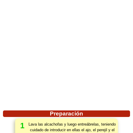
Preparación
1
Lava las alcachofas y luego entreábrelas, teniendo
cuidado de introducir en ellas el ajo, el perejil y el