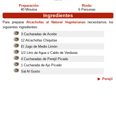
Preparación:
Rinde:
40 Minutos
6 Personas
Ingredientes
Para preparar
Alcachofas al Natural Vegetarianas
necesitamos los
siguientes ingredientes:
3 Cucharadas de Aceite
12 Alcachofas Chiquitas
El Jugo de Medio Limón
1/2 Litro de Agua o Caldo de Verduras
4 Cucharadas de Perejil Picado
1 Cucharada de Ajo Picado
Sal Al Gusto
Perejil