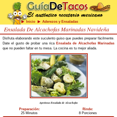
Inicio
Aderezos y Ensaladas
Ensalada De Alcachofas Marinadas Navideña
Disfruta elaborando este suculento guiso que puedes preparar fácilmente.
Date el gusto de probar una rica
Ensalada de Alcachofas Marinadas
que no pueden faltar en tu mesa. La cocina es tu mejor aliada.
Apetitosa Ensalada de Alcachofas
Preparación:
Rinde:
25 Minutos
8 Porciones