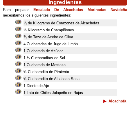
Ingredientes
Para preparar
Ensalada De Alcachofas Marinadas Navideña
necesitamos los siguientes ingredientes:
¼ de Kilogramo de Corazones de Alcachofas
½ Kilogramo de Champiñones
¾ de Taza de Aceite de Oliva
4 Cucharadas de Jugo de Limón
1 Cucharada de Azúcar
1 ½ Cucharaditas de Sal
1 Cucharada de Mostaza
½ Cucharadita de Pimienta
½ Cucharadita de Albahaca Seca
1 Diente de Ajo
1 Lata de Chiles Jalapeño en Rajas
Alcachofa